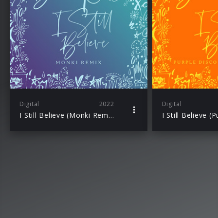
Digital
2022
Digital
I Still Believe (Monki Remix)