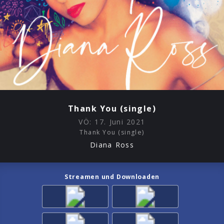
Thank You (single)
VÖ:
17. Juni 2021
Thank You (single)
Diana Ross
Streamen und Downloaden