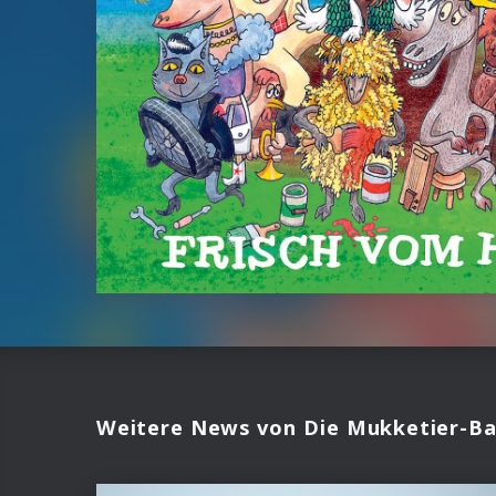
Weitere News von Die Mukketier-B