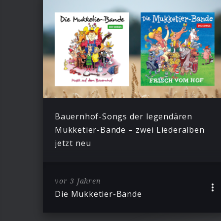
Bauernhof-Songs der legendären
Mukketier-Bande – zwei Liederalben
jetzt neu
vor 3 Jahren
Die Mukketier-Bande