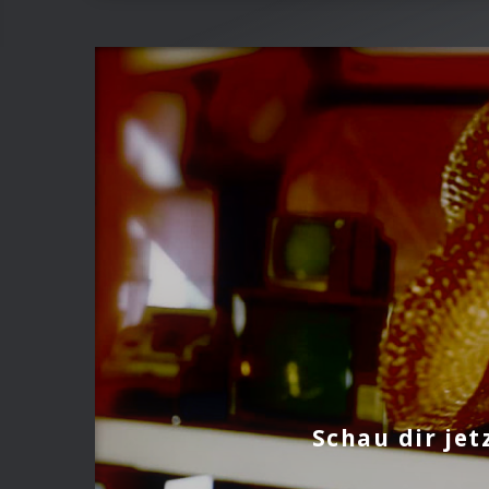
Schau dir jet