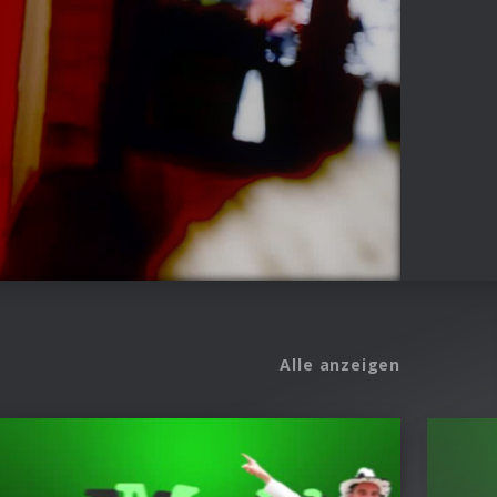
Alle anzeigen