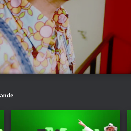
Bande