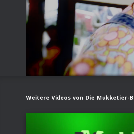
Weitere Videos von Die Mukketier-