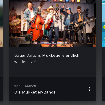
Bauer Antons Mukketiere endlich
wieder live!
vor 9 Jahren
Die Mukketier-Bande