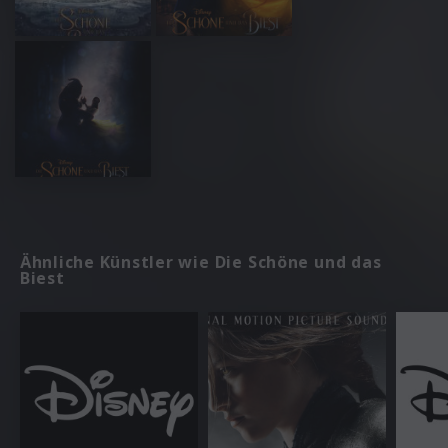
Ähnliche Künstler wie Die Schöne und das
Biest