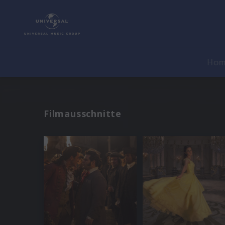
Ho
Filmausschnitte