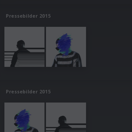
Pressebilder 2015
Pressebilder 2015