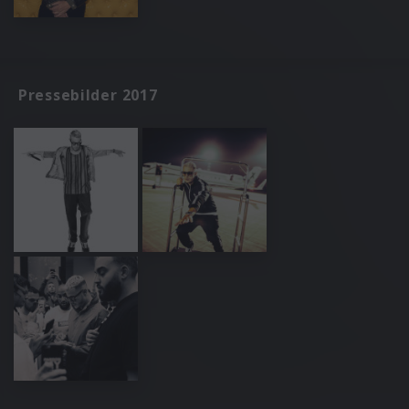
Pressebilder 2017