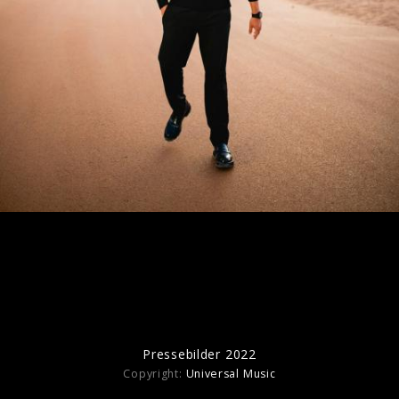
Pressefotos "Noventa" (2025)
Pressebilder 2022
Copyright:
Universal Music