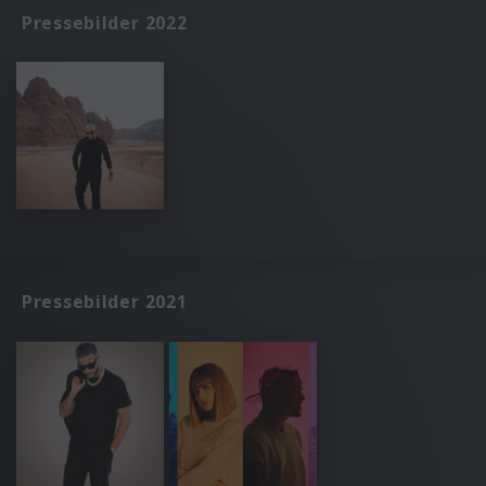
Pressebilder 2022
Pressebilder 2021