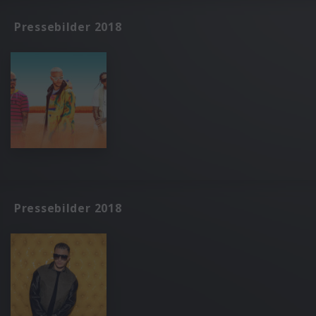
Pressebilder 2018
Pressebilder 2018