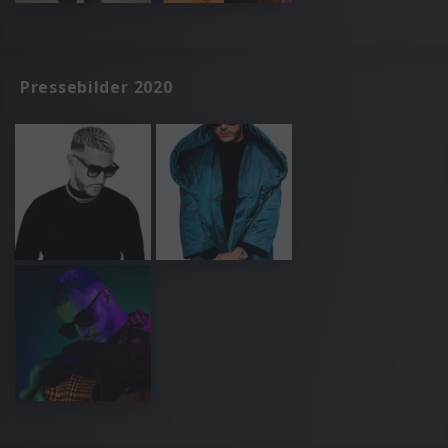
Pressebilder 2020