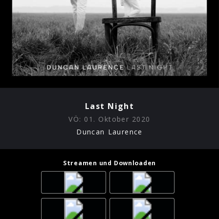
Last Night
VÖ:
01. Oktober 2020
Duncan Laurence
Streamen und Downloaden