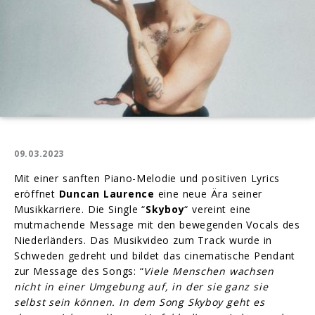
09.03.2023
Mit einer sanften Piano-Melodie und positiven Lyrics
eröffnet
Duncan Laurence
eine neue Ära seiner
Musikkarriere. Die Single “
Skyboy
“ vereint eine
mutmachende Message mit den bewegenden Vocals des
Niederländers. Das Musikvideo zum Track wurde in
Schweden gedreht und bildet das cinematische Pendant
zur Message des Songs: “
Viele Menschen wachsen
nicht in einer Umgebung auf, in der sie ganz sie
selbst sein können. In dem Song Skyboy geht es