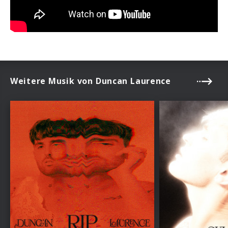
Weitere Musik von Duncan Laurence