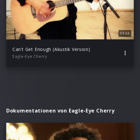
03:22
Can’t Get Enough (Akustik Version)
Eagle-Eye Cherry
Dokumentationen von Eagle-Eye Cherry