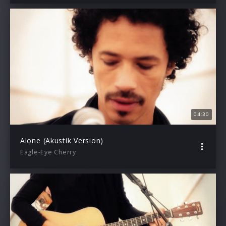
04:30
Alone (Akustik Version)
Eagle-Eye Cherry