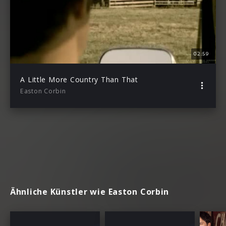
02:59
A Little More Country Than That
Easton Corbin
Ähnliche Künstler wie Easton Corbin