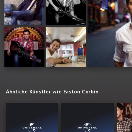
Ähnliche Künstler wie Easton Corbin