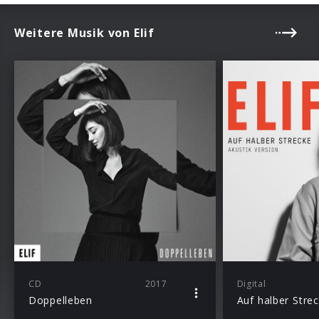
Weitere Musik von Elif
CD
2017
Digital
Doppelleben
Auf halber Stre