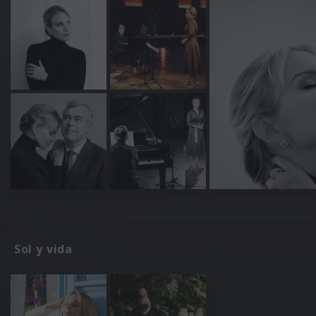
Sol y vida