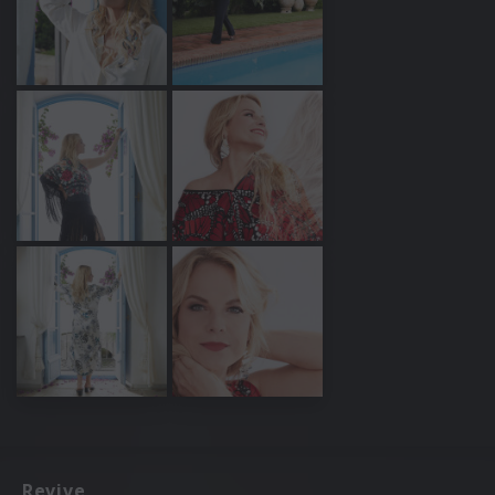
Revive