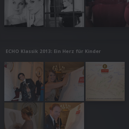
ECHO Klassik 2013: Ein Herz für Kinder