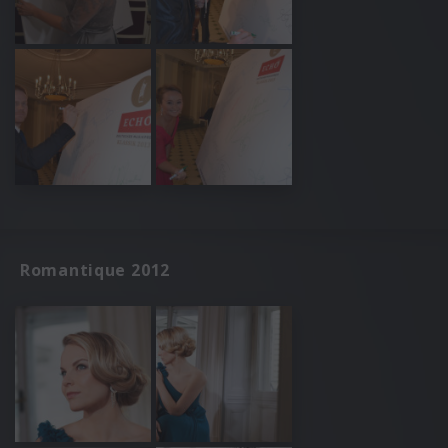
Romantique 2012