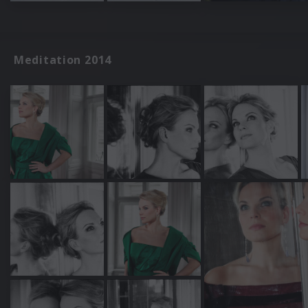
Meditation 2014