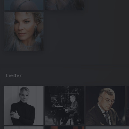
Lieder