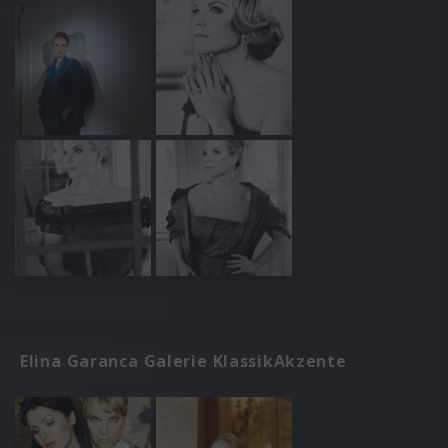
Elina Garanca Galerie KlassikAkzente