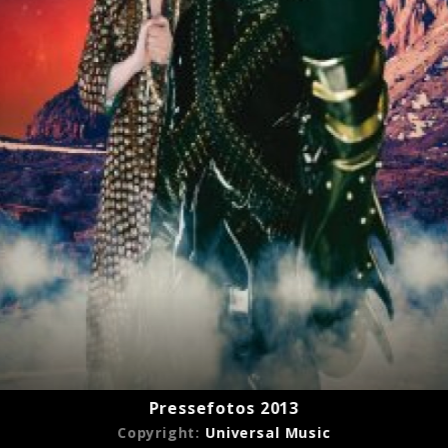
 Sun
Pressefotos 2013
Copyright:
Universal Music