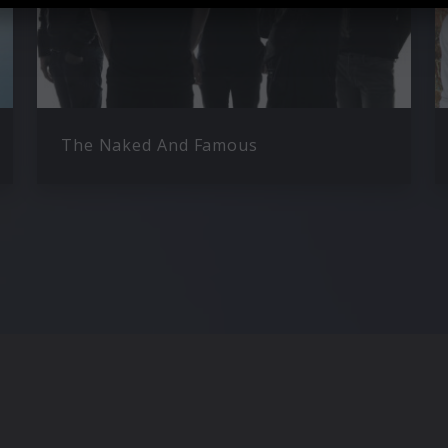
The Naked And Famous