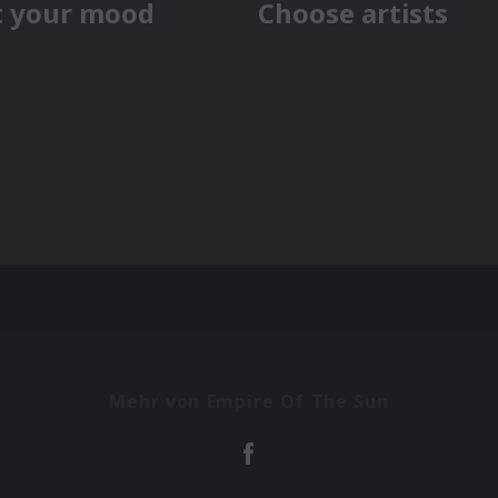
Mehr von Empire Of The Sun