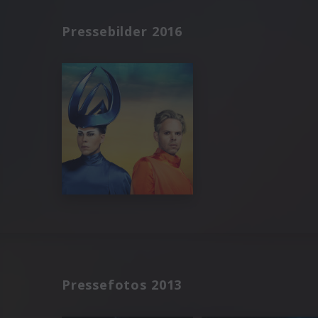
Pressebilder 2016
Pressefotos 2013