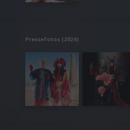
Pressefotos (2024)