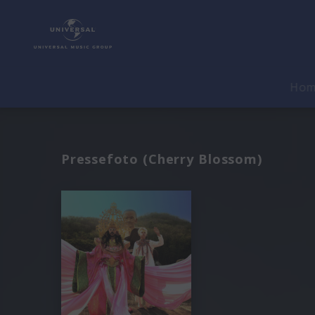
Ho
Pressefoto (Cherry Blossom)