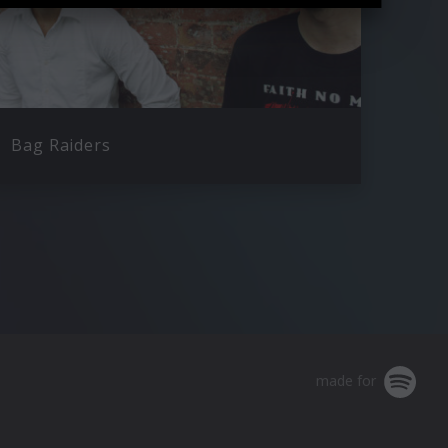
Bag Raiders