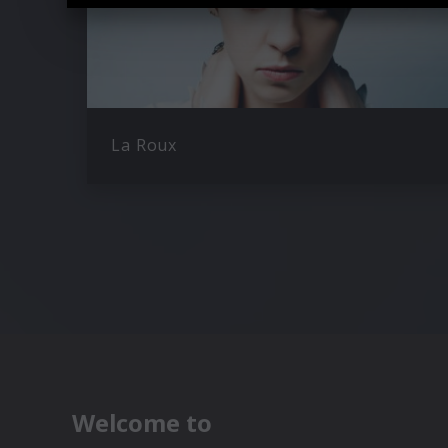
La Roux