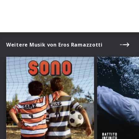
Weitere Musik von Eros Ramazzotti