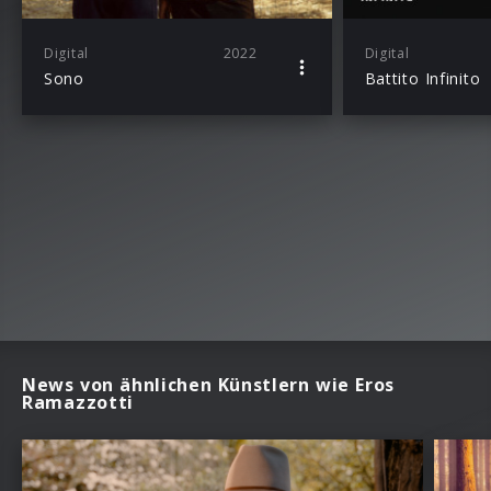
Digital
2022
Digital
Sono
Battito Infinito
News von ähnlichen Künstlern wie Eros
Ramazzotti