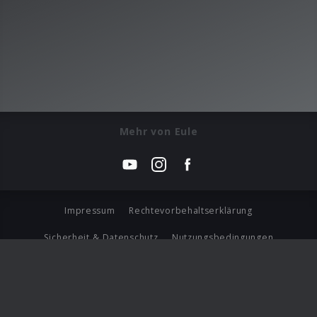
Mehr von Eule
Impressum
Rechtevorbehaltserklärung
Sicherheit & Datenschutz
Nutzungsbedingungen
Journalistenlounge
Für Geschäftspartner
Barrierefreiheit Statement