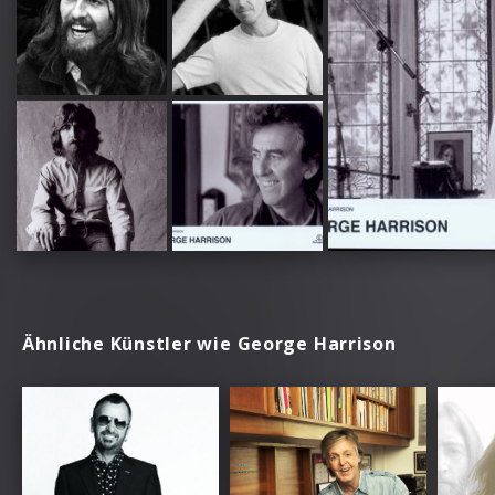
Ähnliche Künstler wie George Harrison