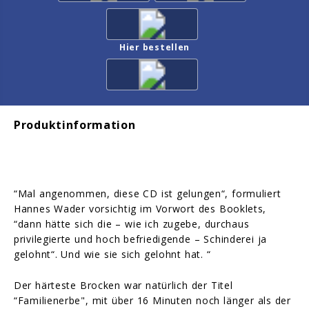
Hier bestellen
Produktinformation
“Mal angenommen, diese CD ist gelungen“, formuliert
Hannes Wader vorsichtig im Vorwort des Booklets,
“dann hätte sich die – wie ich zugebe, durchaus
privilegierte und hoch befriedigende – Schinderei ja
gelohnt“. Und wie sie sich gelohnt hat. “
Der härteste Brocken war natürlich der Titel
“Familienerbe", mit über 16 Minuten noch länger als der