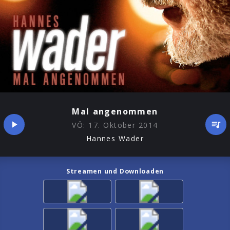
Mal angenommen
VÖ:
17. Oktober 2014
Hannes Wader
Streamen und Downloaden