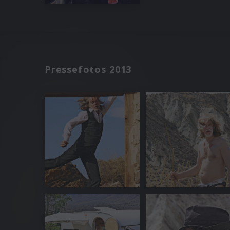
Pressefotos 2013