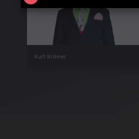
Kurt Krömer