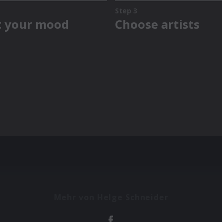
Mehr von Helge Schneider