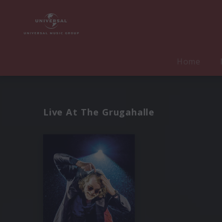
Home
Live At The Grugahalle