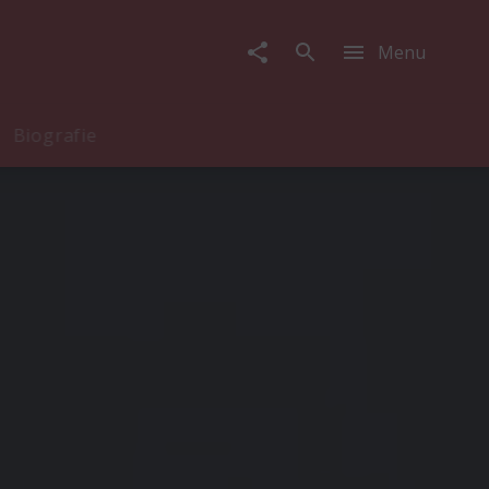
Menu
Biografie