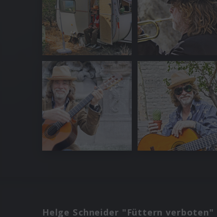
Helge Schneider "Füttern verboten"