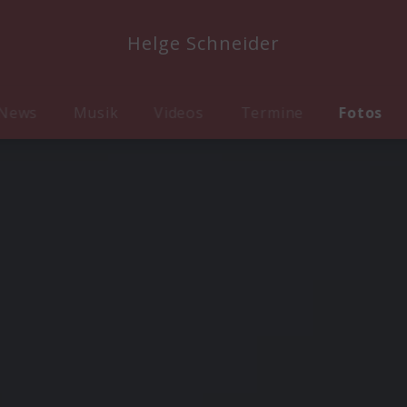
Helge Schneider
News
Musik
Videos
Termine
Fotos