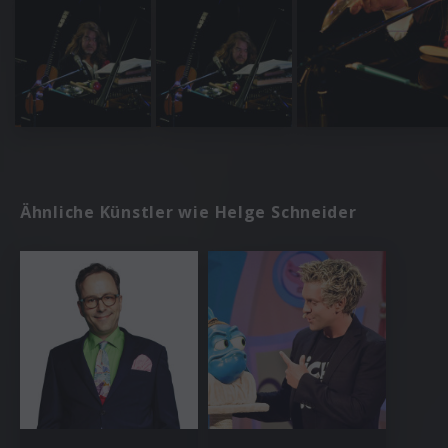
Ähnliche Künstler wie Helge Schneider