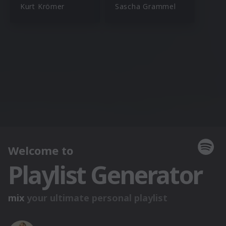
Kurt Krömer
Sascha Grammel