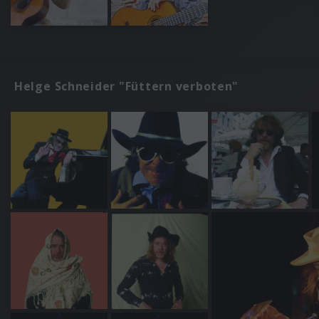
Helge Schneider "Füttern verboten"