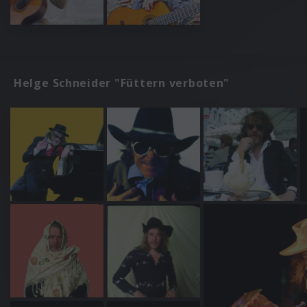
Helge Schneider "Füttern verboten"