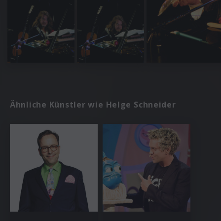
Ähnliche Künstler wie Helge Schneider