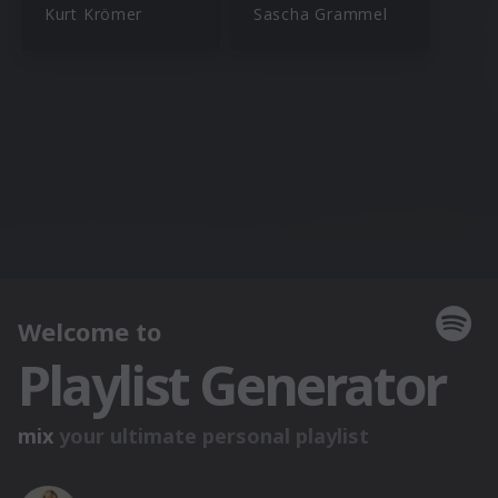
Kurt Krömer
Sascha Grammel