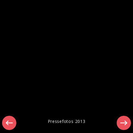
Pressefotos 2013
Pressefotos 2013