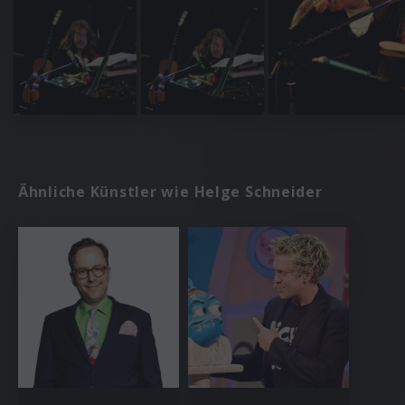
Ähnliche Künstler wie Helge Schneider