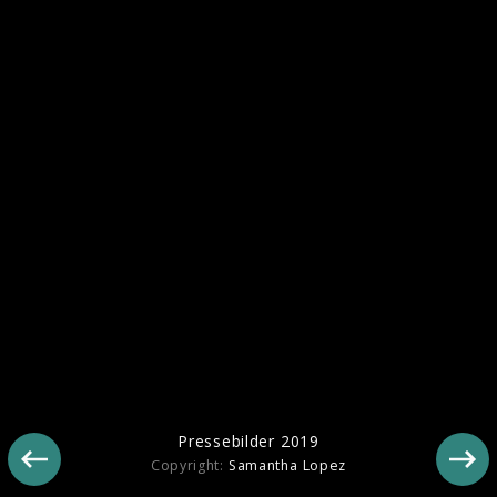
Pressebilder 2019
Pressebilder 2019
Copyright:
Samantha Lopez