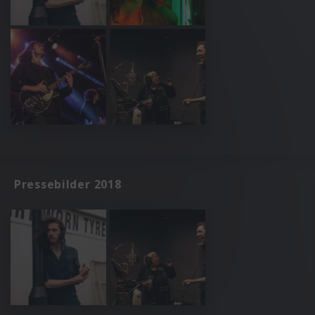
Pressebilder 2018