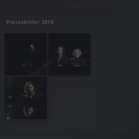
Pressebilder 2016