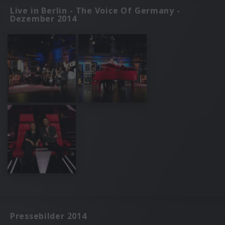
Live in Berlin - The Voice Of Germany -
Dezember 2014
Pressebilder 2014