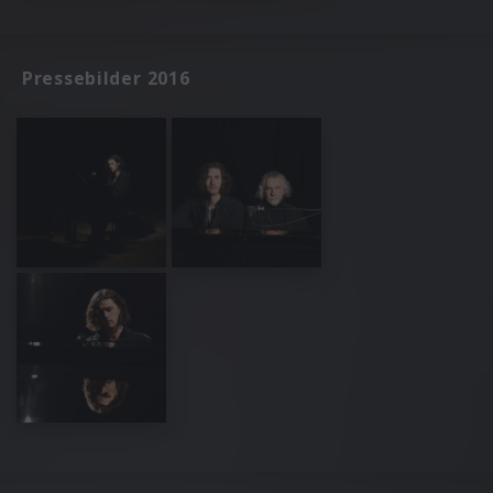
Pressebilder 2016