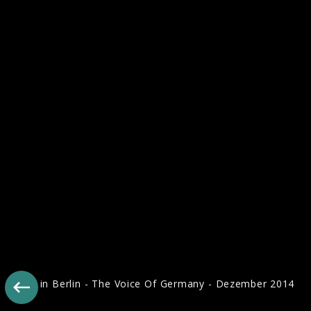
Pressebilder 2019
Live in Berlin - The Voice Of Germany - Dezember 2014