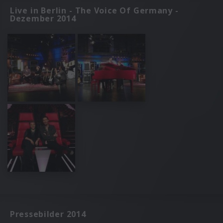
Live in Berlin - The Voice Of Germany -
Dezember 2014
Pressebilder 2014