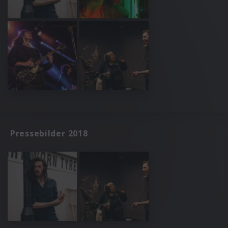
Pressebilder 2018