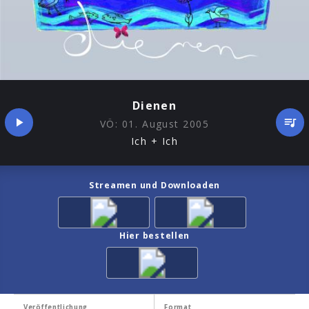
Dienen
VÖ:
01. August 2005
Ich + Ich
Streamen und Downloaden
Hier bestellen
Veröffentlichung
Format