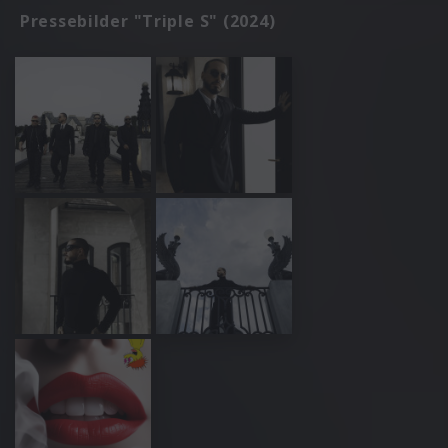
Pressebilder "Triple S" (2024)