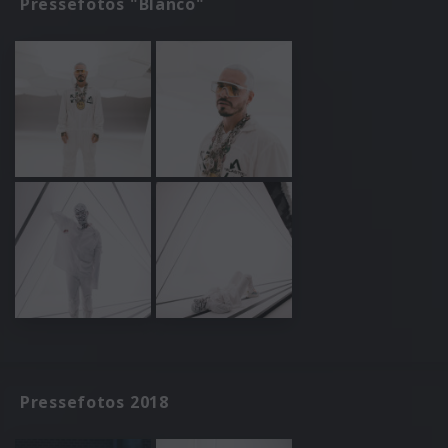
Pressefotos "Blanco"
Pressefotos 2018