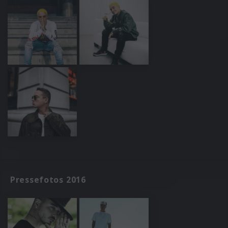
Pressefotos 2016