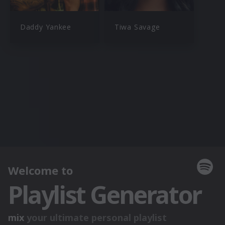
Daddy Yankee
Tiwa Savage