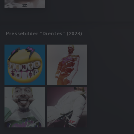
Pressebilder "Dientes" (2023)