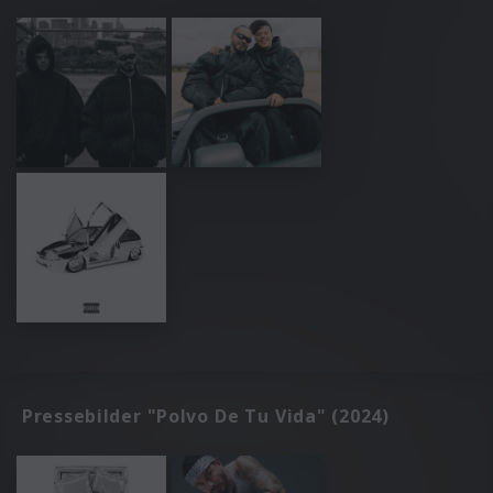
Pressebilder "Polvo De Tu Vida" (2024)