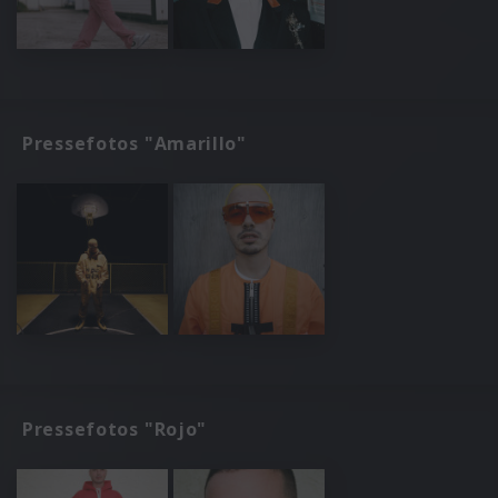
Pressefotos "Amarillo"
Pressefotos "Rojo"