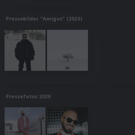
Pressebilder "Amigos" (2023)
Pressefotos 2020