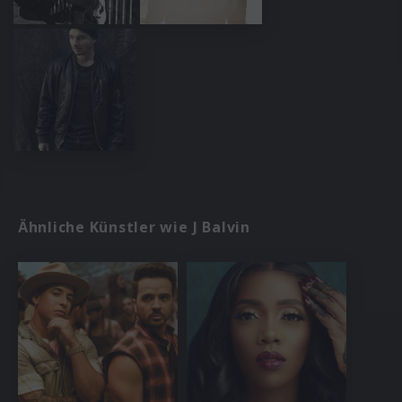
Ähnliche Künstler wie J Balvin