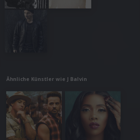
Ähnliche Künstler wie J Balvin