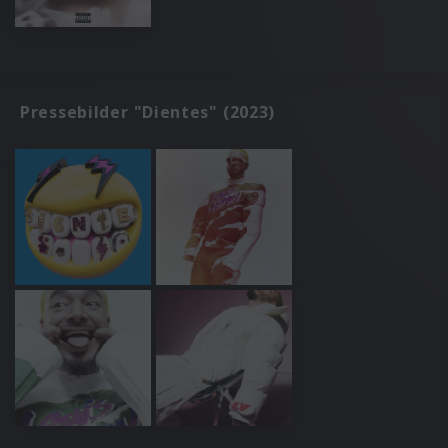
Pressebilder "Dientes" (2023)