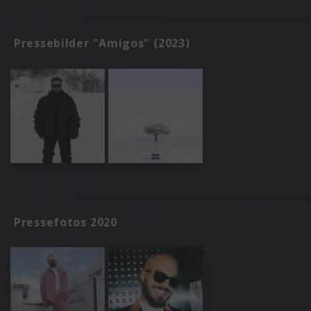
Pressebilder "Amigos" (2023)
Pressefotos 2020