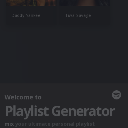
Daddy Yankee
Tiwa Savage