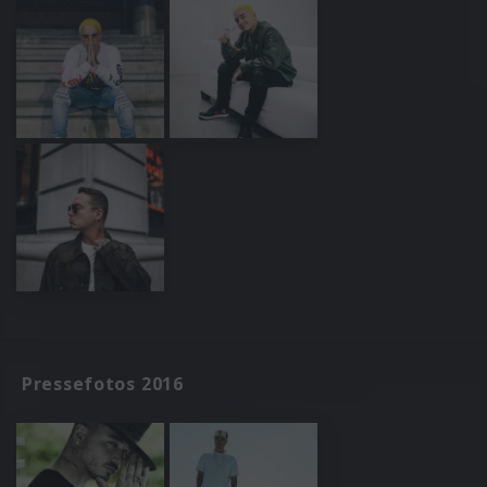
Pressefotos 2016