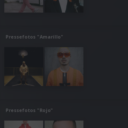
Pressefotos "Amarillo"
Pressefotos "Rojo"