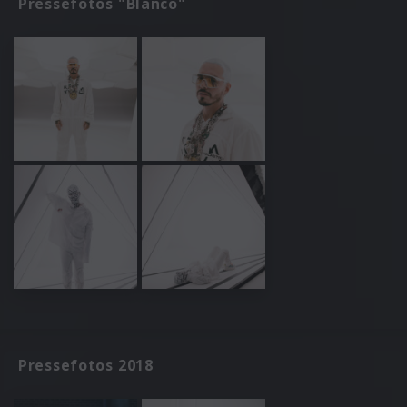
Pressefotos "Blanco"
Pressefotos 2018