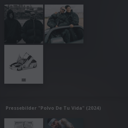
Pressebilder "Polvo De Tu Vida" (2024)