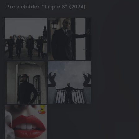
Pressebilder "Triple S" (2024)