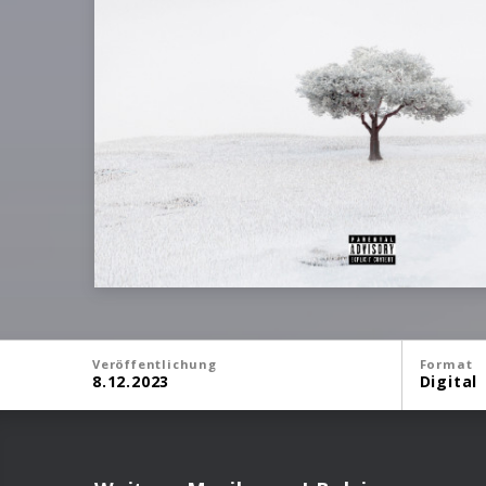
Veröffentlichung
Format
8.12.2023
Digital