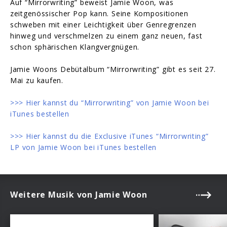
Auf “Mirrorwriting” beweist Jamie Woon
, was
zeitgenössischer Pop kann. Seine Kompositionen
schweben mit einer Leichtigkeit über Genregrenzen
hinweg und verschmelzen zu einem ganz neuen, fast
schon sphärischen Klangvergnügen.
Jamie Woons Debütalbum “Mirrorwriting” gibt es seit 27.
Mai zu kaufen.
>>> Hier kannst du “Mirrorwriting” von Jamie Woon bei
iTunes bestellen
>>> Hier kannst du die Exclusive iTunes “Mirrorwriting”
LP von Jamie Woon bei iTunes bestellen
Weitere Musik von Jamie Woon