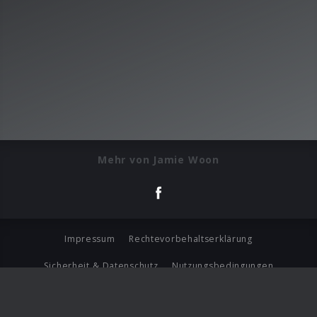
Mehr von Jamie Woon
Impressum
Rechtevorbehaltserklärung
Sicherheit & Datenschutz
Nutzungsbedingungen
Journalistenlounge
Für Geschäftspartner