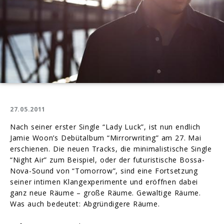
27.05.2011
Nach seiner erster Single “Lady Luck”, ist nun endlich
Jamie Woon’s Debütalbum “Mirrorwriting” am 27. Mai
erschienen. Die neuen Tracks, die minimalistische Single
“Night Air” zum Beispiel, oder der futuristische Bossa-
Nova-Sound von “Tomorrow”, sind eine Fortsetzung
seiner intimen Klangexperimente und eröffnen dabei
ganz neue Räume – große Räume. Gewaltige Räume.
Was auch bedeutet: Abgründigere Räume.