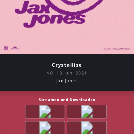
Crystallise
VÖ:
18. Juni 2021
Jax Jones
Streamen und Downloaden