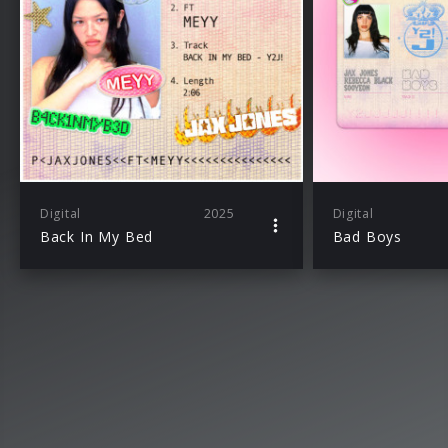
Digital
2025
Digital
Back In My Bed
Bad Boys