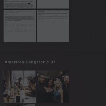
American Gangster 2007