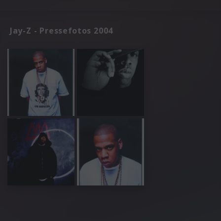
Jay-Z - Pressefotos 2004