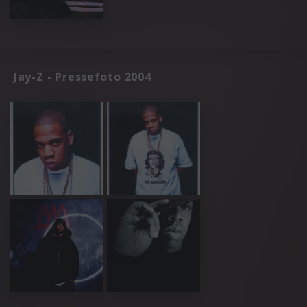
Jay-Z - Pressefoto 2004