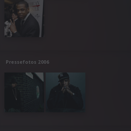
Pressefotos 2006