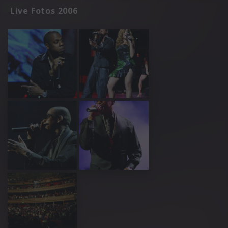
Live Fotos 2006