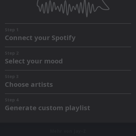
Mehr von Jay-Z