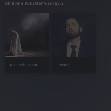
Ähnliche Künstler wie Jay-Z
Kendrick Lamar
Eminem