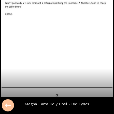
Magna Carta Holy Grail - Die Lyrics
Magna Carta Holy Grail - Die Lyrics