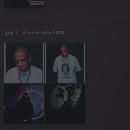
Jay-Z - Pressefoto 2004