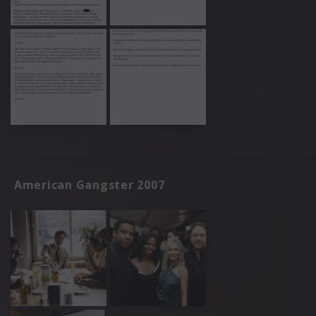
American Gangster 2007