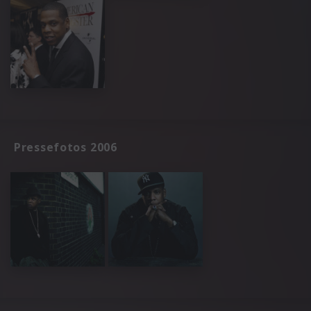
Pressefotos 2006