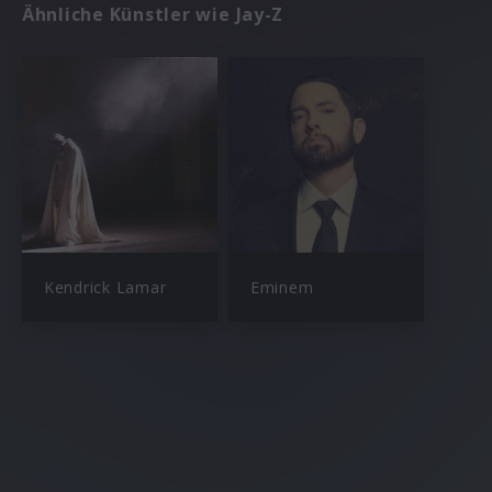
Ähnliche Künstler wie Jay-Z
Kendrick Lamar
Eminem