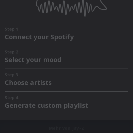
Mehr von Jay-Z