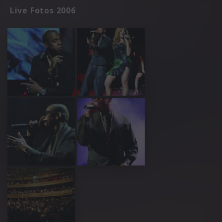
Live Fotos 2006