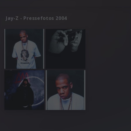
Jay-Z - Pressefotos 2004