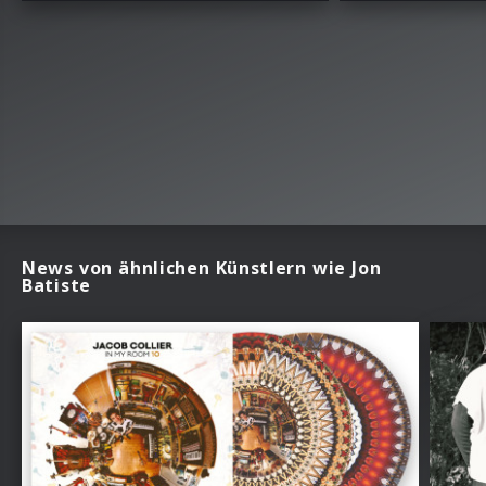
News von ähnlichen Künstlern wie Jon
Batiste