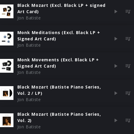
Black Mozart (Excl. Black LP + signed
Art Card)
Jon Batiste
Monk Meditations (Excl. Black LP +
Signed Art Card)
Jon Batiste
Monk Movements (Excl. Black LP +
Signed Art Card)
Jon Batiste
Black Mozart (Batiste Piano Series,
Vol. 2 / LP)
Jon Batiste
Black Mozart (Batiste Piano Series,
Vol. 2)
Jon Batiste