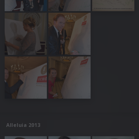
Alleluia 2013