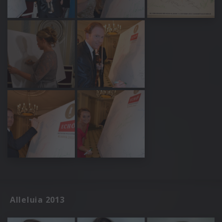
Alleluia 2013