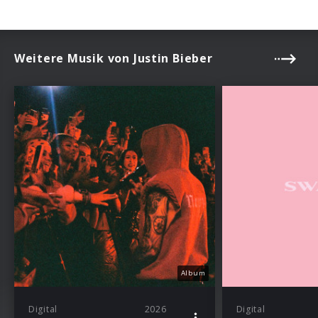
Weitere Musik von Justin Bieber
Album
Digital
2026
Digital