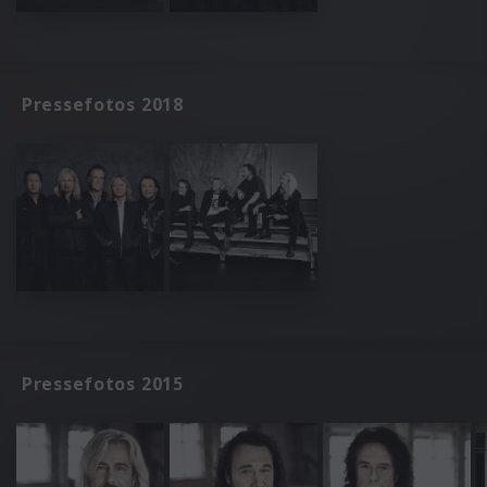
Pressefotos 2018
Pressefotos 2015