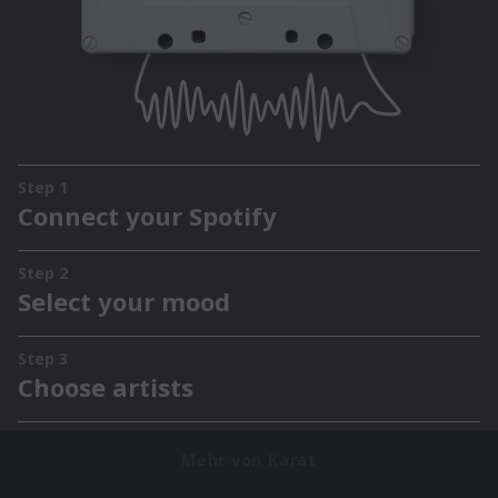
Mehr von Karat