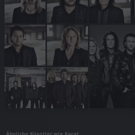
Ähnliche Künstler wie Karat