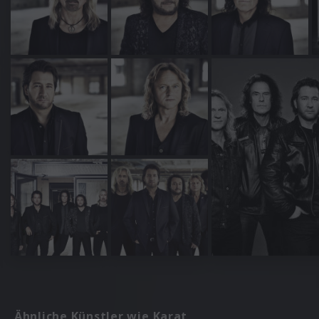
Ähnliche Künstler wie Karat