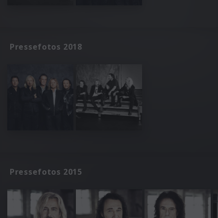
Pressefotos 2018
Pressefotos 2015