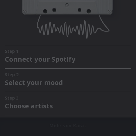
Mehr von Karat