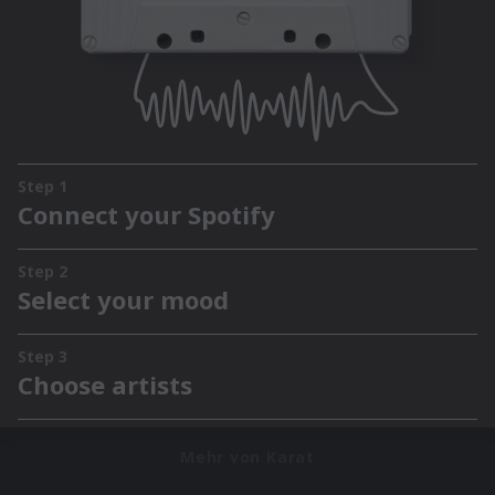
Mehr von Karat