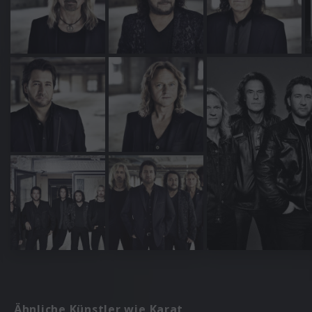
Ähnliche Künstler wie Karat