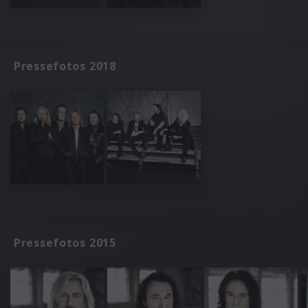
Pressefotos 2018
Pressefotos 2015