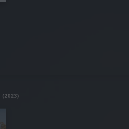
 (2023)