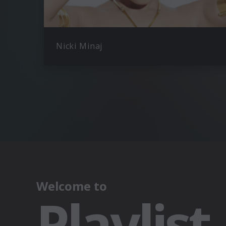
Nicki Minaj