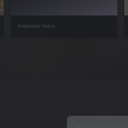
Sebastián Yatra