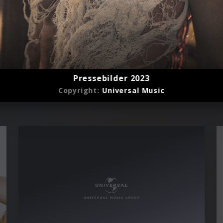
Pressebilder 2023
Copyright:
Universal Music