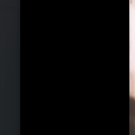
Pressebilder 2022