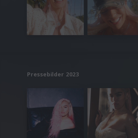
Pressebilder 2023