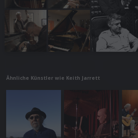
Ähnliche Künstler wie Keith Jarrett