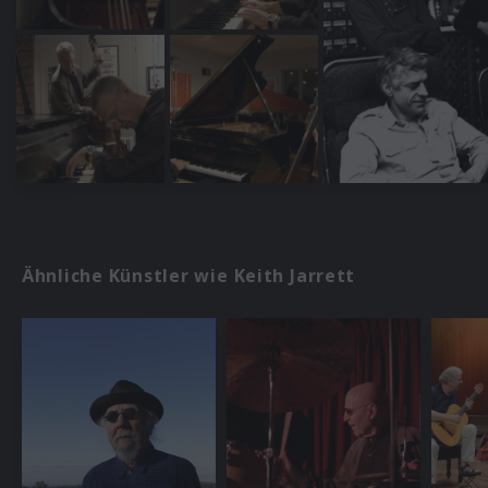
Ähnliche Künstler wie Keith Jarrett