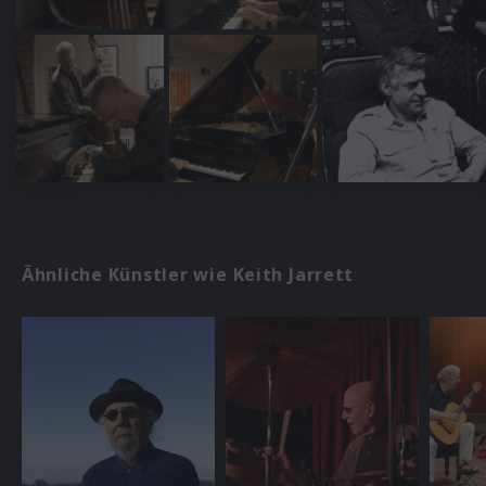
Ähnliche Künstler wie Keith Jarrett