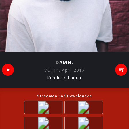
DAMN.
VÖ:
14. April 2017
Kendrick Lamar
Streamen und Downloaden