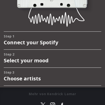
Mehr von Kendrick Lamar