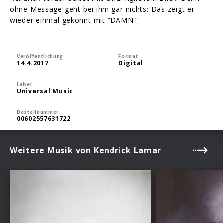
ohne Message geht bei ihm gar nichts: Das zeigt er
wieder einmal gekonnt mit “DAMN.”.
Veröffentlichung
Format
14.4.2017
Digital
Label
Universal Music
Bestellnummer
00602557631722
Weitere Musik von Kendrick Lamar