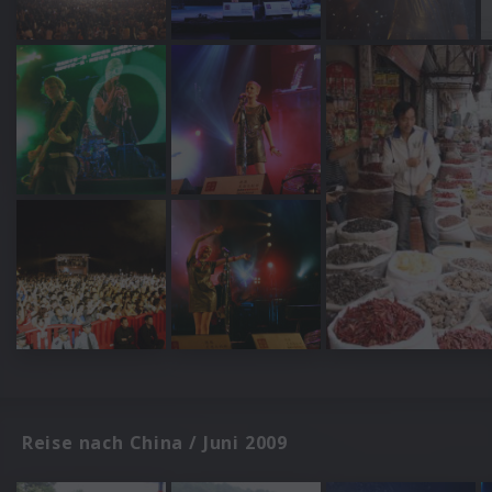
Reise nach China / Juni 2009