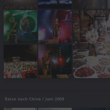
Reise nach China / Juni 2009