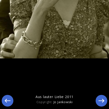
Reise nach China / Oktober 2009
Aus lauter Liebe 2011
Copyright:
Jo Jankowski