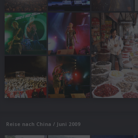
Reise nach China / Juni 2009