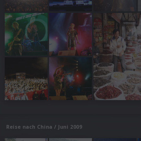
Reise nach China / Juni 2009