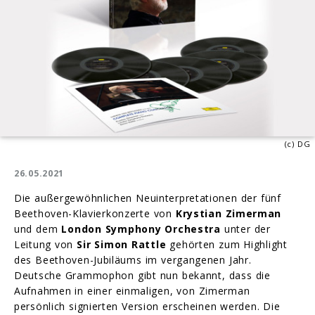
(c) DG
26.05.2021
Die außergewöhnlichen Neuinterpretationen der fünf
Beethoven-Klavierkonzerte von
Krystian Zimerman
und dem
London Symphony Orchestra
unter der
Leitung von
Sir Simon Rattle
gehörten zum Highlight
des Beethoven-Jubiläums im vergangenen Jahr.
Deutsche Grammophon gibt nun bekannt, dass die
Aufnahmen in einer einmaligen, von Zimerman
persönlich signierten Version erscheinen werden. Die