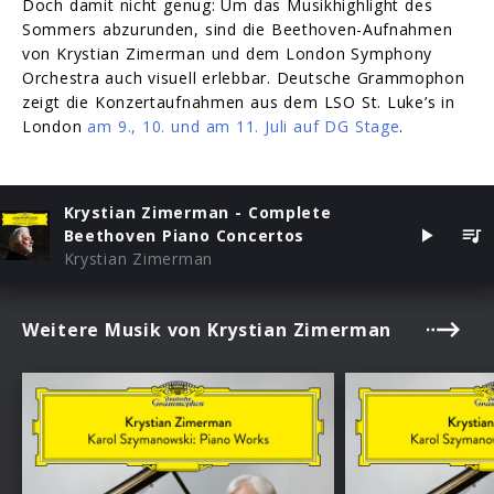
Doch damit nicht genug: Um das Musikhighlight des
Sommers abzurunden, sind die Beethoven-Aufnahmen
von Krystian Zimerman und dem London Symphony
Orchestra auch visuell erlebbar. Deutsche Grammophon
zeigt die Konzertaufnahmen aus dem LSO St. Luke’s in
London
am 9., 10. und am 11. Juli auf DG Stage
.
Krystian Zimerman - Complete
Beethoven Piano Concertos
Krystian Zimerman
Weitere Musik von Krystian Zimerman