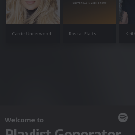
Carrie Underwood
Rascal Flatts
Keit