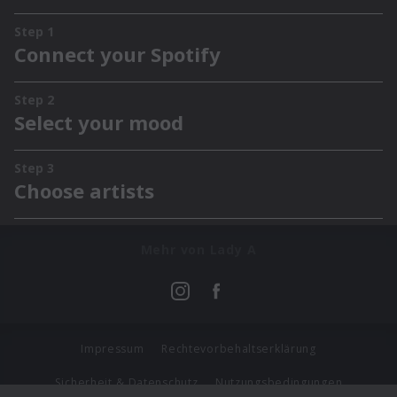
Mehr von Lady A
Impressum
Rechtevorbehaltserklärung
Sicherheit & Datenschutz
Nutzungsbedingungen